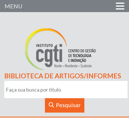
MENU
BIBLIOTECA DE ARTIGOS/INFORMES