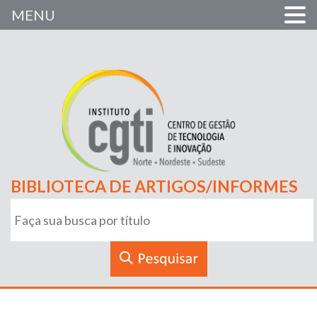
MENU
BIBLIOTECA DE ARTIGOS/INFORMES