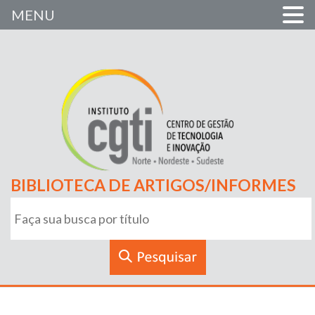
MENU
BIBLIOTECA DE ARTIGOS/INFORMES